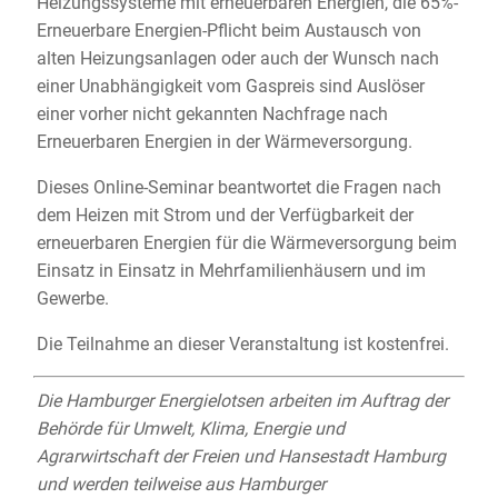
Heizungssysteme mit erneuerbaren Energien, die 65%-
Erneuerbare Energien-Pflicht beim Austausch von
alten Heizungsanlagen oder auch der Wunsch nach
einer Unabhängigkeit vom Gaspreis sind Auslöser
einer vorher nicht gekannten Nachfrage nach
Erneuerbaren Energien in der Wärmeversorgung.
Dieses Online-Seminar beantwortet die Fragen nach
dem Heizen mit Strom und der Verfügbarkeit der
erneuerbaren Energien für die Wärmeversorgung beim
Einsatz in Einsatz in Mehrfamilienhäusern und im
Gewerbe.
Die Teilnahme an dieser Veranstaltung ist kostenfrei.
Die Hamburger Energielotsen arbeiten im Auftrag der
Behörde für Umwelt, Klima, Energie und
Agrarwirtschaft der Freien und Hansestadt Hamburg
und werden teilweise aus Hamburger