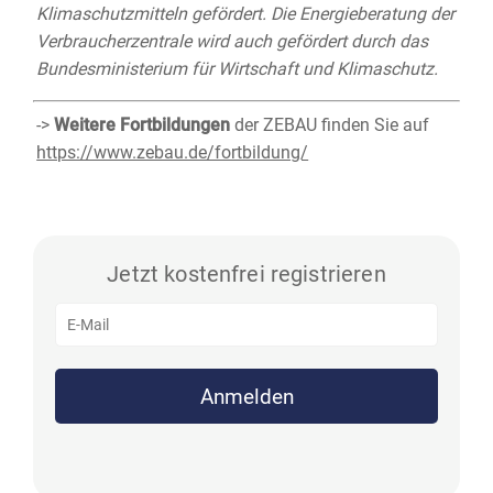
Klimaschutzmitteln gefördert. Die Energieberatung der
Verbraucherzentrale wird auch gefördert durch das
Bundesministerium für Wirtschaft und Klimaschutz.
->
Weitere Fortbildungen
der ZEBAU finden Sie auf
https://www.zebau.de/fortbildung/
Jetzt kostenfrei registrieren
Anmelden