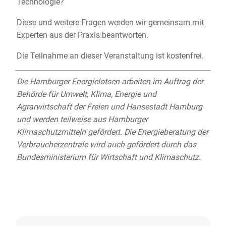
Technologie?
Diese und weitere Fragen werden wir gemeinsam mit
Experten aus der Praxis beantworten.
Die Teilnahme an dieser Veranstaltung ist kostenfrei.
Die Hamburger Energielotsen arbeiten im Auftrag der
Behörde für Umwelt, Klima, Energie und
Agrarwirtschaft der Freien und Hansestadt Hamburg
und werden teilweise aus Hamburger
Klimaschutzmitteln gefördert. Die Energieberatung der
Verbraucherzentrale wird auch gefördert durch das
Bundesministerium für Wirtschaft und Klimaschutz.