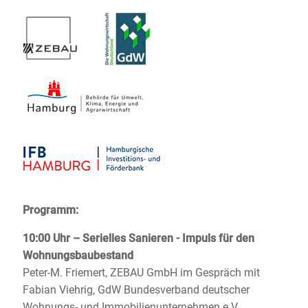
Programm:
10:00 Uhr – Serielles Sanieren - Impuls für den
Wohnungsbaubestand
Peter-M. Friemert, ZEBAU GmbH im Gespräch mit
Fabian Viehrig, GdW Bundesverband deutscher
Wohnungs- und Immobilienunternehmen e.V.