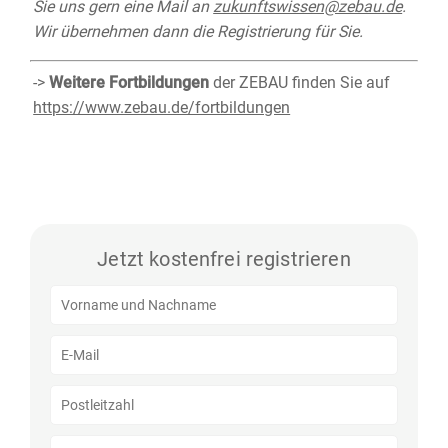
Sie uns gern eine Mail an
zukunftswissen@zebau.de
.
Wir übernehmen dann die Registrierung für Sie.
->
Weitere Fortbildungen
der ZEBAU finden Sie auf
https://www.zebau.de/fortbildungen
Jetzt kostenfrei registrieren