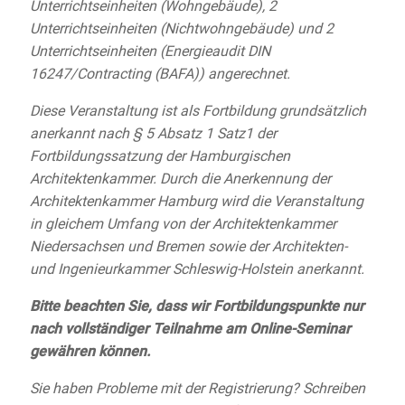
Unterrichtseinheiten (Wohngebäude), 2
Unterrichtseinheiten (Nichtwohngebäude) und 2
Unterrichtseinheiten (Energieaudit DIN
16247/Contracting (BAFA)) angerechnet.
Diese Veranstaltung ist als Fortbildung grundsätzlich
anerkannt nach § 5 Absatz 1 Satz1 der
Fortbildungssatzung der Hamburgischen
Architektenkammer. Durch die Anerkennung der
Architektenkammer Hamburg wird die Veranstaltung
in gleichem Umfang von der Architektenkammer
Niedersachsen und Bremen sowie der Architekten-
und Ingenieurkammer Schleswig-Holstein anerkannt.
Bitte beachten Sie, dass wir Fortbildungspunkte nur
nach vollständiger Teilnahme am Online-Seminar
gewähren können.
Sie haben Probleme mit der Registrierung? Schreiben