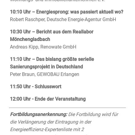
10:10 Uhr – Energiesprong: was passiert aktuell wo?
Robert Raschper, Deutsche Energie-Agentur GmbH
10:30 Uhr – Bericht aus dem Reallabor
Mönchengladbach
Andreas Kipp, Renowate GmbH
11:10 Uhr – Das bislang größte serielle
Sanierungsprojekt in Deutschland
Peter Braun, GEWOBAU Erlangen
11:50 Uhr - Schlusswort
12:00 Uhr - Ende der Veranstaltung
Fortbildungsanerkennung:
Die Fortbildung wird für
die Verlängerung der Eintragung in der
Energieeffizienz-Expertenliste mit 2