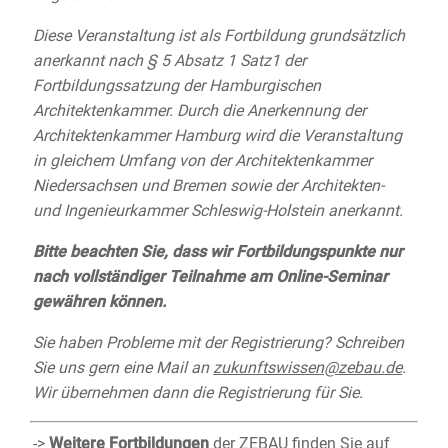
Diese Veranstaltung ist als Fortbildung grundsätzlich
anerkannt nach § 5 Absatz 1 Satz1 der
Fortbildungssatzung der Hamburgischen
Architektenkammer. Durch die Anerkennung der
Architektenkammer Hamburg wird die Veranstaltung
in gleichem Umfang von der Architektenkammer
Niedersachsen und Bremen sowie der Architekten-
und Ingenieurkammer Schleswig-Holstein anerkannt.
Bitte beachten Sie, dass wir Fortbildungspunkte nur
nach vollständiger Teilnahme am Online-Seminar
gewähren können.
Sie haben Probleme mit der Registrierung? Schreiben
Sie uns gern eine Mail an
zukunftswissen@zebau.de
.
Wir übernehmen dann die Registrierung für Sie.
->
Weitere Fortbildungen
der ZEBAU finden Sie auf