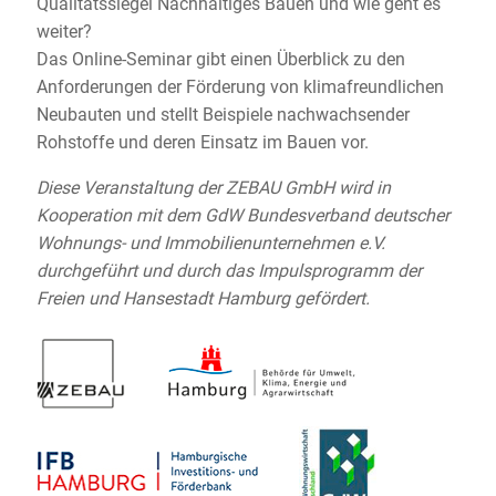
Qualitätssiegel Nachhaltiges Bauen und wie geht es
weiter?
Das Online-Seminar gibt einen Überblick zu den
Anforderungen der Förderung von klimafreundlichen
Neubauten und stellt Beispiele nachwachsender
Rohstoffe und deren Einsatz im Bauen vor.
Diese Veranstaltung der ZEBAU GmbH wird in
Kooperation mit dem GdW Bundesverband deutscher
Wohnungs- und Immobilienunternehmen e.V.
durchgeführt und durch das Impulsprogramm der
Freien und Hansestadt Hamburg gefördert.