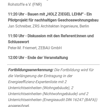
Rohstoffe e.V. (FNR)
11:20 Uhr - Bauen mit „HOLZ ZIEGEL LEHM“ - Ein
Pilotprojekt für nachhaltigen Geschosswohnungsbau
Jan Schreiber, ZRS Architekten Ingenieure, Berlin
11:50 Uhr - Diskussion mit den Referent:innen und
Schlusswort
Peter-M. Friemert, ZEBAU GmbH
12:00 Uhr - Ende der Veranstaltung
Fortbildungsanerkennung:
Die Fortbildung wird für
die Verlängerung der Eintragung in der
Energieeffizienz-Expertenliste mit 2
Unterrichtseinheiten (Wohngebäude), 2
Unterrichtseinheiten (Nichtwohngebäude) und 2
Unterrichtseinheiten (Energieaudit DIN 16247 (BAFA))
angerechnet.