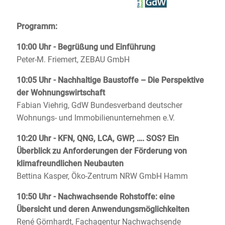
Programm:
10:00 Uhr - Begrüßung und Einführung
Peter-M. Friemert, ZEBAU GmbH
10:05 Uhr - Nachhaltige Baustoffe – Die Perspektive
der Wohnungswirtschaft
Fabian Viehrig, GdW Bundesverband deutscher
Wohnungs- und Immobilienunternehmen e.V.
10:20 Uhr - KFN, QNG, LCA, GWP, …. SOS? Ein
Überblick zu Anforderungen der Förderung von
klimafreundlichen Neubauten
Bettina Kasper, Öko-Zentrum NRW GmbH Hamm
10:50 Uhr - Nachwachsende Rohstoffe: eine
Übersicht und deren Anwendungsmöglichkeiten
René Görnhardt, Fachagentur Nachwachsende