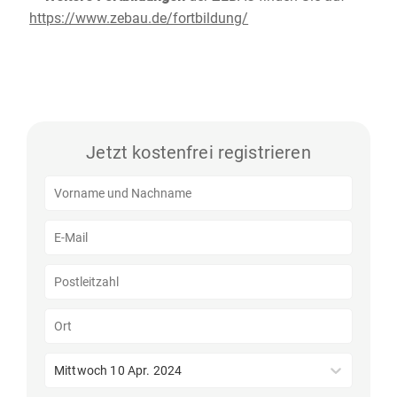
https://www.zebau.de/fortbildung/
Jetzt kostenfrei registrieren
Mittwoch 10 Apr. 2024