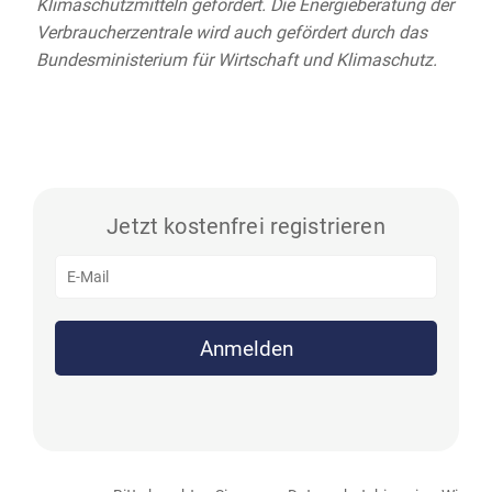
Klimaschutzmitteln gefördert. Die Energieberatung der
Verbraucherzentrale wird auch gefördert durch das
Bundesministerium für Wirtschaft und Klimaschutz.
Jetzt kostenfrei registrieren
Anmelden