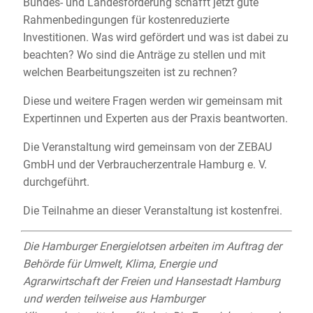
Bundes- und Landesförderung schafft jetzt gute
Rahmenbedingungen für kostenreduzierte
Investitionen. Was wird gefördert und was ist dabei zu
beachten? Wo sind die Anträge zu stellen und mit
welchen Bearbeitungszeiten ist zu rechnen?
Diese und weitere Fragen werden wir gemeinsam mit
Expertinnen und Experten aus der Praxis beantworten.
Die Veranstaltung wird gemeinsam von der ZEBAU
GmbH und der Verbraucherzentrale Hamburg e. V.
durchgeführt.
Die Teilnahme an dieser Veranstaltung ist kostenfrei.
Die Hamburger Energielotsen arbeiten im Auftrag der
Behörde für Umwelt, Klima, Energie und
Agrarwirtschaft der Freien und Hansestadt Hamburg
und werden teilweise aus Hamburger