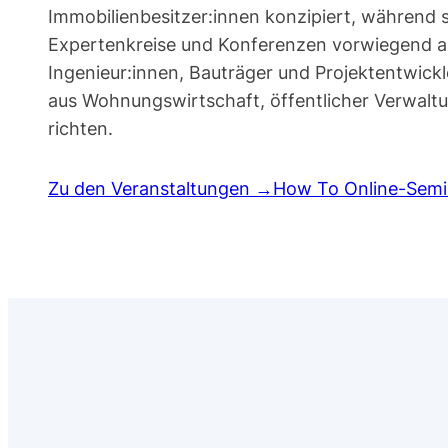
Immobilienbesitzer:innen konzipiert, während s
Expertenkreise und Konferenzen vorwiegend an
Ingenieur:innen, Bauträger und Projektentwickl
aus Wohnungswirtschaft, öffentlicher Verwalt
richten.
Zu den Veranstaltungen →
How To Online-Sem